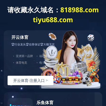
网站首页
公司介绍