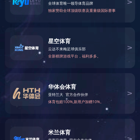
2018年被怀化市科学技术局评为“工程
2020-03-17 16:50:02