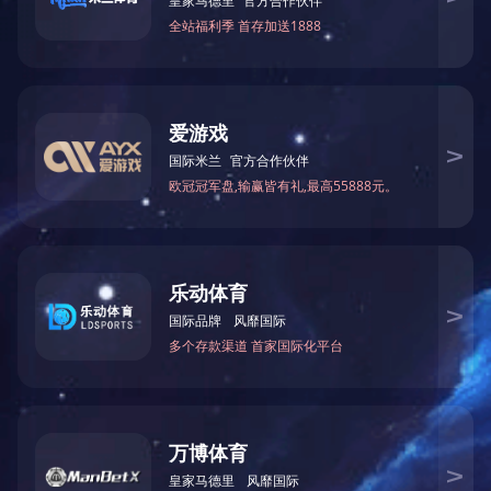
上一篇：
2023年12月被湖南省科学技术厅授予“国家高