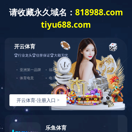
网站首页
公司介绍