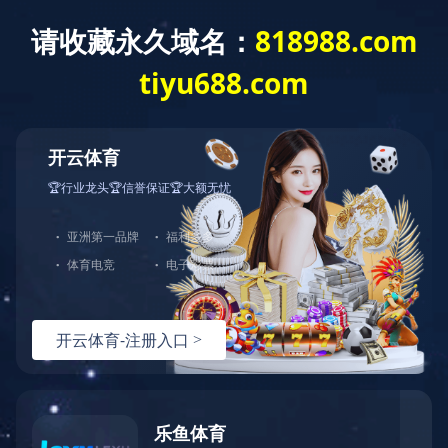
网站首页
公司介绍