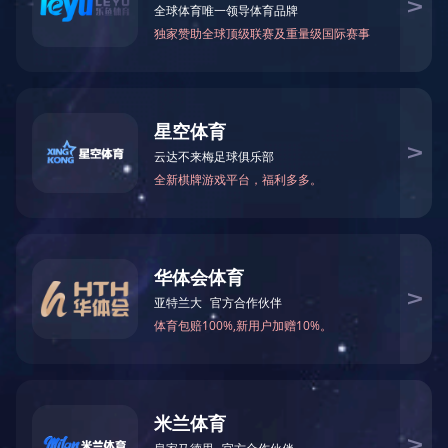
2011年6月公司被中共怀化市委评为“
2020-03-17 16:34:59